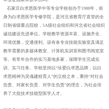
石家庄白求恩医学中等专业学校创办于1988年，前
身为白求恩医学专修学院，是河北省教育厅直管的全
日制省级重点院校，5A级社会组织和河北省社会组织
诚信建设先进单位。学校教学资源丰富、设施齐全、
环境优雅，交通便利。设有各专业技能实验室及满足
教学需要的多媒体教室、计算机实训室和图书阅览室
等。有常年合作的实习基地多家，保障学生完成实
训、实习任务。学校坚持以“珍爱白求恩品牌，以白
求恩精神为灵魂建校育人”的立校之本，秉持“对社会
负责、对家长负责、对学生负责”的理念，为社会培
养了大批技术技能型医学人才。