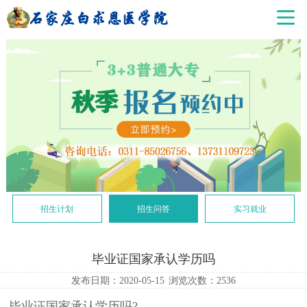
招生计划
招生问答
实习就业
毕业证国家承认学历吗
发布日期：2020-05-15
浏览次数：
2536
毕业证国家承认学历吗?