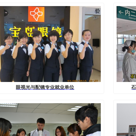
眼视光与配镜专业就业单位