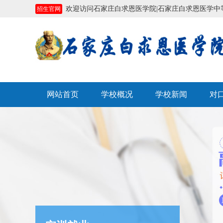
欢迎访问石家庄白求恩医学院|石家庄白求恩医学中等专业学
招生官网
网站首页
学校概况
学校新闻
对