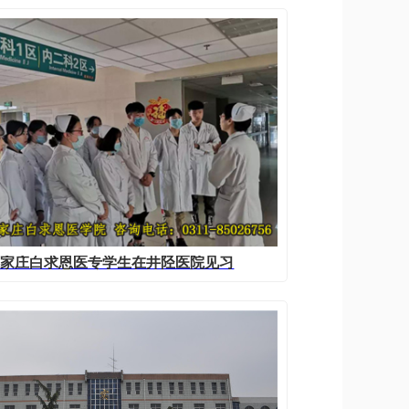
石家庄白求恩医专学生在井陉医院见习