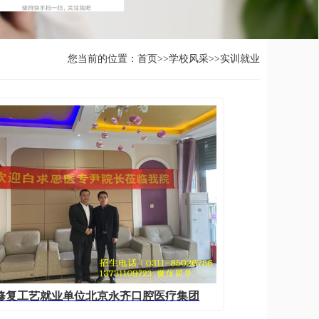
您当前的位置：
首页
>>
学校风采
>>
实训就业
修复工艺就业单位北京永齐口腔医疗集团