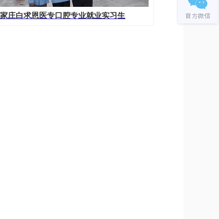
石家庄白求恩医专口腔专业就业实习生