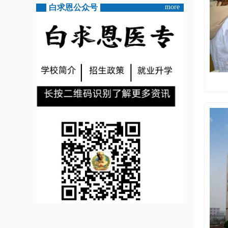
白求恩公众号
more