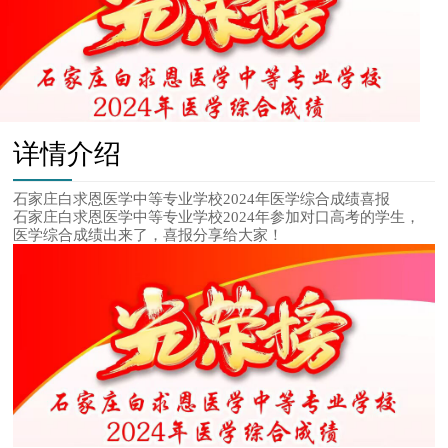
详情介绍
石家庄白求恩医学中等专业学校2024年医学综合成绩喜报
石家庄白求恩医学中等专业学校2024年参加对口高考的学生，
医学综合成绩出来了，喜报分享给大家！