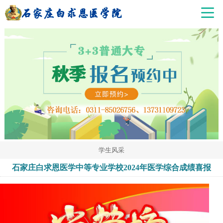
学生风采
石家庄白求恩医学中等专业学校2024年医学综合成绩喜报