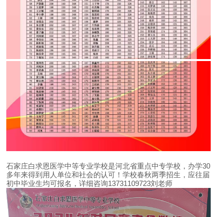
石家庄白求恩医学中等专业学校是河北省重点中专学校，办学30
多年来得到用人单位和社会的认可！学校春秋两季招生，应往届
初中毕业生均可报名，详细咨询13731109723刘老师