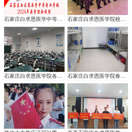
石家庄白求恩医学中等专业学校2024年医学综合成绩喜报
石家庄白求恩医学院校内有超市吗？超市里面东西贵吗？
石家庄白求恩医学院各专业实训设备怎么样？
石家庄白求恩医学院春季新生宿舍是几人间？