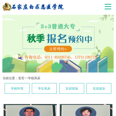
当前位置：
首页
>>
学校风采
学校环境
学生风采
实训现场
实训就业