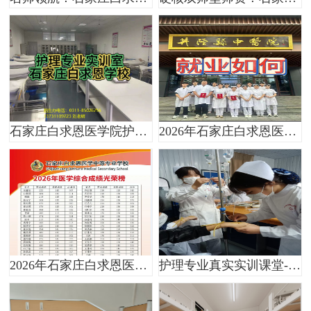
石家庄白求恩医学院护理专业有实训课吗？
2026年石家庄白求恩医学院毕业可以安排就业吗？
2026年石家庄白求恩医学中等专业学校对口高考医学综合红榜
护理专业真实实训课堂-石家庄白求恩医学院