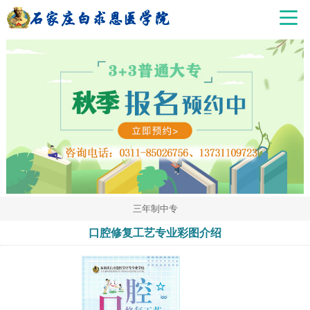
三年制中专
口腔修复工艺专业彩图介绍