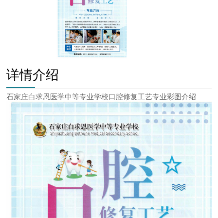
详情介绍
石家庄白求恩医学中等专业学校口腔修复工艺专业彩图介绍