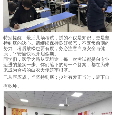
特别提醒：最后几场考试，拼的不仅是知识，更是坚
持到底的决心。请继续保持良好状态，不辜负前期的
努力；考后放松也要有度，务必注意自身安全与健
康，平安愉快地开启假期。
同学们，医学之路从无坦途，每一次考试都是向专业
迈进的坚实一步。你们笔下的每一个答案，都在为未
来成为合格的白衣天使筑牢根基。
已从容应战，当坚持到底；少年有梦正当时，笔下自
有乾坤。