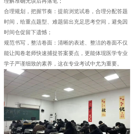
理解准确无误后再落笔；
合理规划，把握节奏
：提前浏览试卷，合理分配答题
时间，给重点题型、难题留出充足思考空间，避免因
时间仓促留下遗憾；
规范书写，整洁卷面
：清晰的表述、整洁的卷面不仅
能让阅卷老师快速捕捉答案要点，更能体现医学专业
学子严谨细致的素养，这在专业考试中尤为重要。