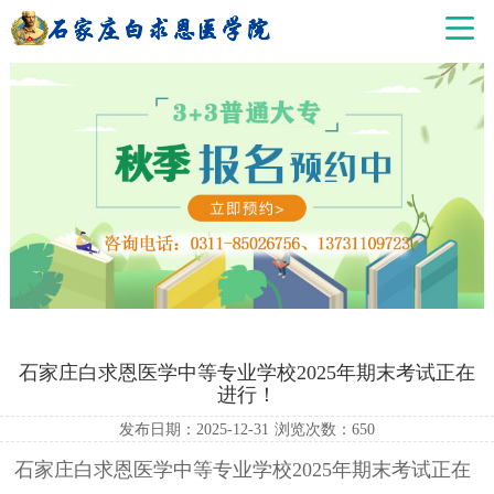
石家庄白求恩医学中等专业学校2025年期末考试正在
进行！
发布日期：2025-12-31
浏览次数：
650
石家庄白求恩医学中等专业学校2025年期末考试正在