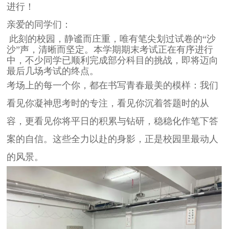
进行！
亲爱的同学们：
此刻的校园，静谧而庄重，唯有笔尖划过试卷的“沙
沙”声，清晰而坚定。本学期期末考试正在有序进行
中，不少同学已顺利完成部分科目的挑战，即将迈向
最后几场考试的终点。
考场上的每一个你，都在书写青春最美的模样：我们
看见你凝神思考时的专注，看见你沉着答题时的从
容，更看见你将平日的积累与钻研，稳稳化作笔下答
案的自信。这些全力以赴的身影，正是校园里最动人
的风景。