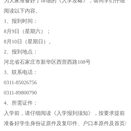
为大家准备好了详细的《入学攻略》，请同学们仔细
阅读以下内容。
1、报到时间：
8月9日（星期六）；
8月10日（星期日）。
2、报到地点：
河北省石家庄市新华区西营西路108号
3、联系电话：
0311-85026756
0311-89800790
4、所需证件：
入学前，请仔细阅读《入学报到须知》，按要求提前
准备好学生身份证原件及复印件、户口本原件及首页/