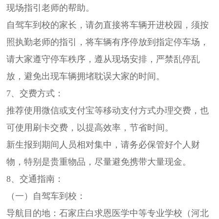
现场指引老师的帮助。
自驾车到校的家长，请勿直接将车辆开进校园，须按
照执勤老师的指引，将车辆有序停放到指定停车场，
请大家遵守停车秩序，遵从现场安排，严禁乱停乱
放，避免出现车辆拥堵耽误大家的时间。
7、交费方式：
推荐使用微信或支付宝等移动支付方式办理交费，也
可使用刷卡交费，以提高效率，节省时间。
新生报到期间人员相对集中，请务必保管好个人财
物，特别是贵重物品，尽量避免携带大量现金。
8、交通指南：
（一）自驾车到校：
导航目的地：石家庄白求恩医学中等专业学校（河北