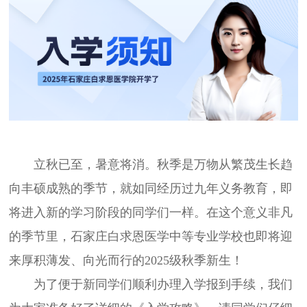
立秋已至，暑意将消。秋季是万物从繁茂生长趋
向丰硕成熟的季节，就如同经历过九年义务教育，即
将进入新的学习阶段的同学们一样。在这个意义非凡
的季节里，石家庄白求恩医学中等专业学校也即将迎
来厚积薄发、向光而行的2025级秋季新生！
为了便于新同学们顺利办理入学报到手续，我们