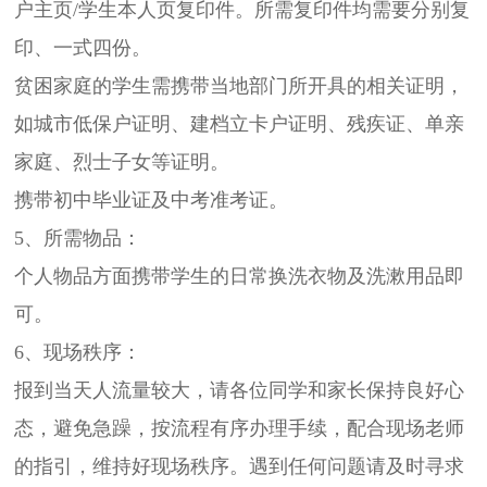
户主页/学生本人页复印件。所需复印件均需要分别复
印、一式四份。
贫困家庭的学生需携带当地部门所开具的相关证明，
如城市低保户证明、建档立卡户证明、残疾证、单亲
家庭、烈士子女等证明。
携带初中毕业证及中考准考证。
5、所需物品：
个人物品方面携带学生的日常换洗衣物及洗漱用品即
可。
6、现场秩序：
报到当天人流量较大，请各位同学和家长保持良好心
态，避免急躁，按流程有序办理手续，配合现场老师
的指引，维持好现场秩序。遇到任何问题请及时寻求