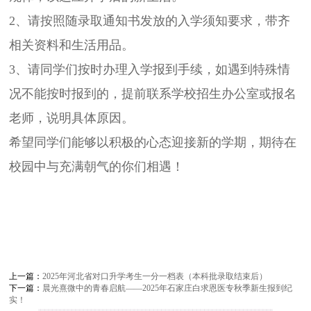
2、请按照随录取通知书发放的入学须知要求，带齐
相关资料和生活用品。
3、请同学们按时办理入学报到手续，如遇到特殊情
况不能按时报到的，提前联系学校招生办公室或报名
老师，说明具体原因。
希望同学们能够以积极的心态迎接新的学期，期待在
校园中与充满朝气的你们相遇！
上一篇：
2025年河北省对口升学考生一分一档表（本科批录取结束后）
下一篇：
晨光熹微中的青春启航——2025年石家庄白求恩医专秋季新生报到纪
实！