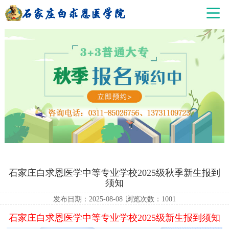
石家庄白求恩医学中等专业学校2025级秋季新生报到
须知
发布日期：2025-08-08
浏览次数：
1001
石家庄白求恩医学中等专业学校2025级新生报到须知