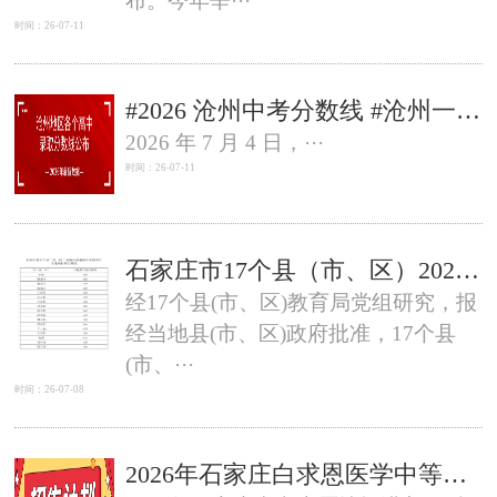
布。今年辛···
时间：26-07-11
#2026 沧州中考分数线 #沧州一中二中录取分 #沧州普高最低控制线 #沧州中考 400 分出路 #河北医学中专 3+2 补录
2026 年 7 月 4 日，···
时间：26-07-11
石家庄市17个县（市、区）2026年普通高中学校招生文化类控制分数线
经17个县(市、区)教育局党组研究，报
经当地县(市、区)政府批准，17个县
(市、···
时间：26-07-08
2026年石家庄白求恩医学中等专业学校面向石家庄地区中考生招生计划