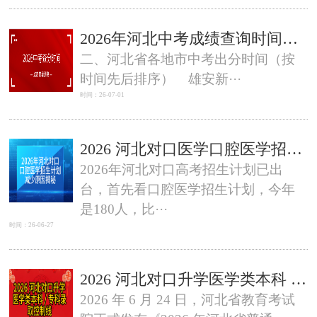
2026年河北中考成绩查询时间（河北省各地市都有）
二、河北省各地市中考出分时间（按
时间先后排序） 雄安新···
时间：26-07-01
2026 河北对口医学口腔医学招生计划对比 2025 年，大幅缩招意味着什么？考生必看
2026年河北对口高考招生计划已出
台，首先看口腔医学招生计划，今年
是180人，比···
时间：26-06-27
2026 河北对口升学医学类本科 / 专科录取控制线 + 志愿填报时间汇总
2026 年 6 月 24 日，河北省教育考试