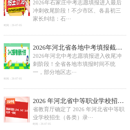
2026年石家庄中考志愿填报进入最后
冲刺收尾阶段！不少市区、各县初三
家长纠结：石···
时间：26-07-05
2026年河北省各地中考填报截止时间（倒计时）
2026年河北中考志愿填报进入收尾冲
刺阶段！全省各地市填报时间不统
一，部分地区志···
时间：26-07-05
2026 年河北省中等职业学校招生（3+4|3+3|3+2|五年一贯制）录取控制分数线
省教育厅确定了 2026 年河北省中等职
业学校招生（各类）录···
时间：26-07-05