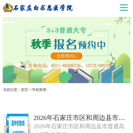
当前位置：
首页
>>
学校新闻
2026年石家庄市区和周边县市普通高中录取分数线
2026年石家庄市区和周边县市普通高