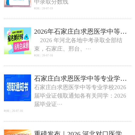
中录取分数线
时间：26-07-19
2026年石家庄白求恩医学中等专业学校还可以报名吗？
2026 年河北各地中考录取全部结
束，石家庄、邢台、···
时间：26-07-16
石家庄白求恩医学中等专业学校2026届毕业证领取通知
石家庄白求恩医学中等专业学校2026
届毕业证领取通知各有关同学：2026
届毕业证···
时间：26-07-16
重磅发布｜2026 河北对口医学本科投档分数线